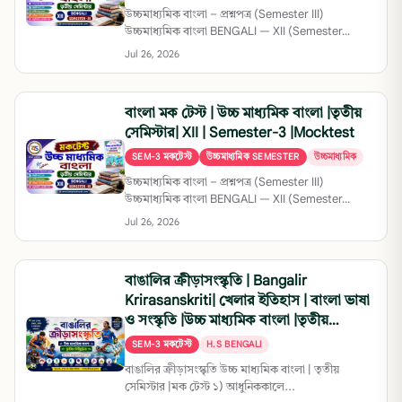
উচ্চমাধ্যমিক বাংলা – প্রশ্নপত্র (Semester III)
উচ্চমাধ্যমিক বাংলা BENGALI — XII (Semester...
Jul 26, 2026
বাংলা মক টেস্ট | উচ্চ মাধ্যমিক বাংলা |তৃতীয়
সেমিস্টার| XII | Semester-3 |Mocktest
SEM-3 মকটেস্ট
উচ্চমাধ্যমিক SEMESTER
উচ্চমাধ্যমিক
উচ্চমাধ্যমিক বাংলা – প্রশ্নপত্র (Semester III)
উচ্চমাধ্যমিক বাংলা BENGALI — XII (Semester...
Jul 26, 2026
বাঙালির ক্রীড়াসংস্কৃতি | Bangalir
Krirasanskriti| খেলার ইতিহাস | বাংলা ভাষা
ও সংস্কৃতি |উচ্চ মাধ্যমিক বাংলা |তৃতীয়
সেমিস্টার |H.S Bengali | XII SEM -3
SEM-3 মকটেস্ট
H.S BENGALI
বাঙালির ক্রীড়াসংস্কৃতি উচ্চ মাধ্যমিক বাংলা | তৃতীয়
সেমিস্টার |মক টেস্ট ১) আধুনিককালে...