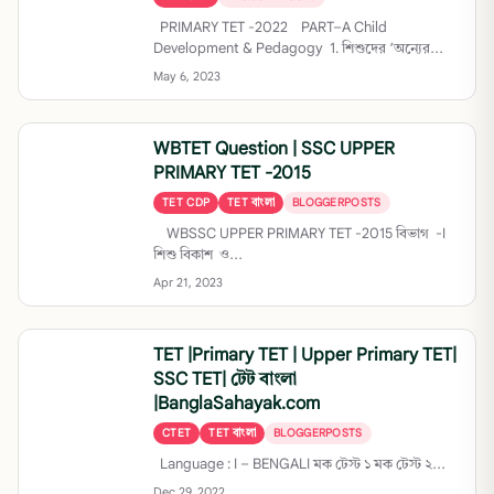
PRIMARY TET -2022 PART–A Child
Development & Pedagogy 1. শিশুদের ‘অন্যের...
May 6, 2023
WBTET Question | SSC UPPER
PRIMARY TET -2015
TET CDP
TET বাংলা
BLOGGERPOSTS
WBSSC UPPER PRIMARY TET -2015 বিভাগ -I
শিশু বিকাশ ও...
Apr 21, 2023
TET |Primary TET | Upper Primary TET|
SSC TET| টেট বাংলা
|BanglaSahayak.com
CTET
TET বাংলা
BLOGGERPOSTS
Language : I – BENGALI মক টেস্ট ১ মক টেস্ট ২...
Dec 29, 2022