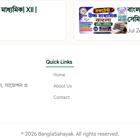
মাধ্যমিক| XII |
বাংলা
সেমি
Jul 
Quick Links
Home
োটস, সাজেশন ও
About Us
Contact
© 2026 BanglaSahayak. All rights reserved.