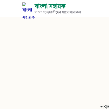
বাংলা সহায়ক
বাংলা ছাত্রছাত্রীদের সাথে সারাক্ষণ
নবম