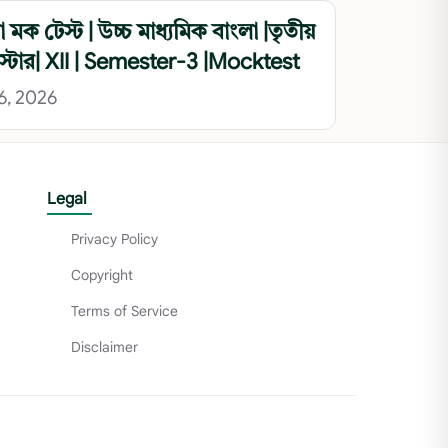
 মক টেস্ট | উচ্চ মাধ্যমিক বাংলা |তৃতীয়
স্টার| XII | Semester-3 |Mocktest
26, 2026
Legal
Privacy Policy
Copyright
Terms of Service
Disclaimer