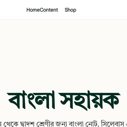
Home
Content
Shop
বাংলা সহায়ক
 থেকে দ্বাদশ শ্রেণীর জন্য বাংলা নোট, সিলেবাস