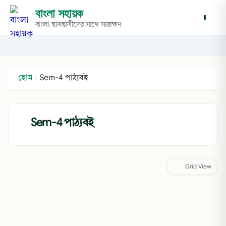
বাংলা সহায়ক
বাংলা ছাত্রছাত্রীদের সাথে সারাক্ষণ
হোম
›
Sem-4 পাঠ্যবই
Sem-4 পাঠ্যবই
Grid View