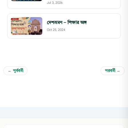
Jul 3, 2026
দেশভ্রমণ – শিক্ষার অঙ্গ
Oct 25, 2024
← পূর্ববর্তী
পরবর্তী →