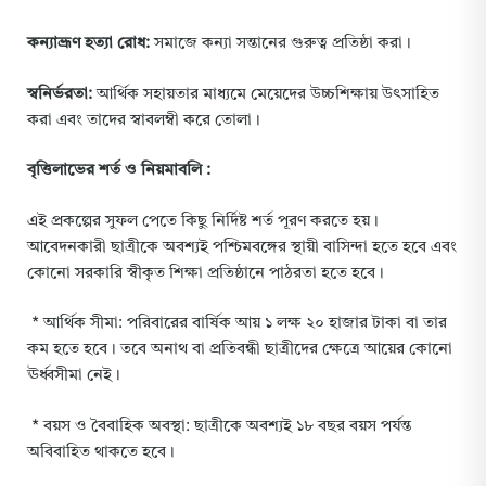
কন্যাভ্রূণ হত্যা রোধ:
সমাজে কন্যা সন্তানের গুরুত্ব প্রতিষ্ঠা করা।
স্বনির্ভরতা:
আর্থিক সহায়তার মাধ্যমে মেয়েদের উচ্চশিক্ষায় উৎসাহিত
করা এবং তাদের স্বাবলম্বী করে তোলা।
বৃত্তিলাভের শর্ত ও নিয়মাবলি :
এই প্রকল্পের সুফল পেতে কিছু নির্দিষ্ট শর্ত পূরণ করতে হয়।
আবেদনকারী ছাত্রীকে অবশ্যই পশ্চিমবঙ্গের স্থায়ী বাসিন্দা হতে হবে এবং
কোনো সরকারি স্বীকৃত শিক্ষা প্রতিষ্ঠানে পাঠরতা হতে হবে।
* আর্থিক সীমা: পরিবারের বার্ষিক আয় ১ লক্ষ ২০ হাজার টাকা বা তার
কম হতে হবে। তবে অনাথ বা প্রতিবন্ধী ছাত্রীদের ক্ষেত্রে আয়ের কোনো
ঊর্ধ্বসীমা নেই।
* বয়স ও বৈবাহিক অবস্থা: ছাত্রীকে অবশ্যই ১৮ বছর বয়স পর্যন্ত
অবিবাহিত থাকতে হবে।