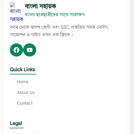
বাংলা সহায়ক
বাংলা ছাত্রছাত্রীদের সাথে সারাক্ষণ
নবম থেকে দ্বাদশ শ্রেণী এবং SSC প্রস্তুতির সমস্ত নোটস,
সাজেশন ও গাইড এখন এক ক্লিকে।
Quick Links
Home
About Us
Contact
Legal