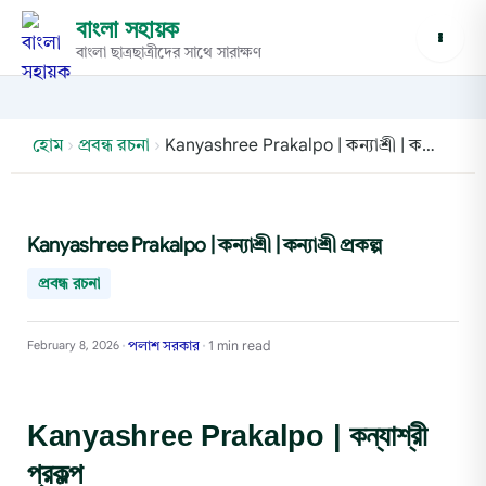
বাংলা সহায়ক
বাংলা ছাত্রছাত্রীদের সাথে সারাক্ষণ
হোম
›
প্রবন্ধ রচনা
›
Kanyashree Prakalpo | কন্যাশ্রী | কন্যাশ্রী প্রকল্প
Kanyashree Prakalpo | কন্যাশ্রী | কন্যাশ্রী প্রকল্প
প্রবন্ধ রচনা
পলাশ সরকার
1 min read
February 8, 2026
•
•
Kanyashree Prakalpo | কন্যাশ্রী
প্রকল্প