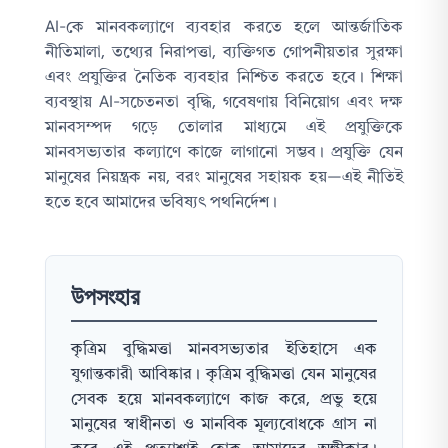
AI-কে মানবকল্যাণে ব্যবহার করতে হলে আন্তর্জাতিক
নীতিমালা, তথ্যের নিরাপত্তা, ব্যক্তিগত গোপনীয়তার সুরক্ষা
এবং প্রযুক্তির নৈতিক ব্যবহার নিশ্চিত করতে হবে। শিক্ষা
ব্যবস্থায় AI-সচেতনতা বৃদ্ধি, গবেষণায় বিনিয়োগ এবং দক্ষ
মানবসম্পদ গড়ে তোলার মাধ্যমে এই প্রযুক্তিকে
মানবসভ্যতার কল্যাণে কাজে লাগানো সম্ভব। প্রযুক্তি যেন
মানুষের নিয়ন্ত্রক নয়, বরং মানুষের সহায়ক হয়—এই নীতিই
হতে হবে আমাদের ভবিষ্যৎ পথনির্দেশ।
উপসংহার
কৃত্রিম বুদ্ধিমত্তা মানবসভ্যতার ইতিহাসে এক
যুগান্তকারী আবিষ্কার। কৃত্রিম বুদ্ধিমত্তা যেন মানুষের
সেবক হয়ে মানবকল্যাণে কাজ করে, প্রভু হয়ে
মানুষের স্বাধীনতা ও মানবিক মূল্যবোধকে গ্রাস না