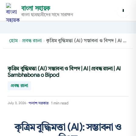
বাংলা সহায়ক
বাংলা ছাত্রছাত্রীদের সাথে সারাক্ষণ
হোম
›
প্রবন্ধ রচনা
›
কৃত্রিম বুদ্ধিমত্তা (AI) সম্ভাবনা ও বিপদ | AI | প্রবন্ধ রচনা | AI Sambhabona o Bipod
কৃত্রিম বুদ্ধিমত্তা (AI) সম্ভাবনা ও বিপদ | AI | প্রবন্ধ রচনা | AI
Sambhabona o Bipod
প্রবন্ধ রচনা
পলাশ সরকার
1 min read
July 3, 2026
•
•
কৃত্রিম বুদ্ধিমত্তা (AI): সম্ভাবনা ও