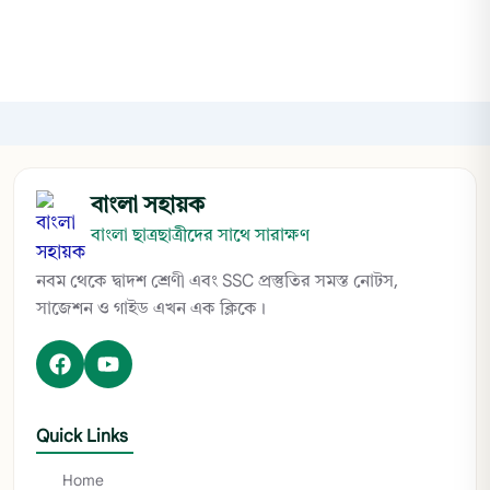
বাংলা সহায়ক
বাংলা ছাত্রছাত্রীদের সাথে সারাক্ষণ
নবম থেকে দ্বাদশ শ্রেণী এবং SSC প্রস্তুতির সমস্ত নোটস,
সাজেশন ও গাইড এখন এক ক্লিকে।
Quick Links
Home