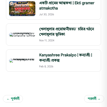
একটি গ্রামের আত্মকথা | Ekti gramer
atmakotha
Jul 30, 2026
খেলাধুলার প্রয়োজনীয়তা/ চরিত্র গঠনে
খেলাধুলার ভূমিকা
Nov 11, 2024
Kanyashree Prakalpo | কন্যাশ্রী |
কন্যাশ্রী প্রকল্প
Feb 8, 2026
← পূর্ববর্তী
পরবর্তী →