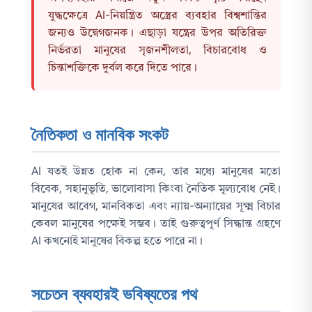
যুদ্ধক্ষেত্রে AI-নিয়ন্ত্রিত অস্ত্রের ব্যবহার বিশ্বশান্তির
জন্যও উদ্বেগজনক। এছাড়া যন্ত্রের উপর অতিরিক্ত
নির্ভরতা মানুষের সৃজনশীলতা, বিচারবোধ ও
চিন্তাশক্তিকে দুর্বল করে দিতে পারে।
নৈতিকতা ও মানবিক সংকট
AI যতই উন্নত হোক না কেন, তার মধ্যে মানুষের মতো
বিবেক, সহানুভূতি, ভালোবাসা কিংবা নৈতিক মূল্যবোধ নেই।
মানুষের আবেগ, মানবিকতা এবং ন্যায়-অন্যায়ের সূক্ষ্ম বিচার
কেবল মানুষের পক্ষেই সম্ভব। তাই গুরুত্বপূর্ণ সিদ্ধান্ত গ্রহণে
AI কখনোই মানুষের বিকল্প হতে পারে না।
সচেতন ব্যবহারই ভবিষ্যতের পথ