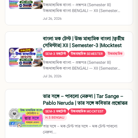
উচ্চমাধ্যমিক বাংলা – প্রশ্নপত্র (Semester III)
উচ্চমাধ্যমিক বাংলা BENGALI — XII (Semester...
Jul 26, 2026
বাংলা মক টেস্ট | উচ্চ মাধ্যমিক বাংলা |তৃতীয়
সেমিস্টার| XII | Semester-3 |Mocktest
SEM-3 মকটেস্ট
উচ্চমাধ্যমিক SEMESTER
উচ্চমাধ্যমিক
উচ্চমাধ্যমিক বাংলা – প্রশ্নপত্র (Semester III)
উচ্চমাধ্যমিক বাংলা BENGALI — XII (Semester...
Jul 26, 2026
তার সঙ্গে – পাবলো নেরুদা | Tar Sange –
Pablo Neruda | তার সঙ্গে কবিতার প্রশ্নোত্তর
SEM-3 মকটেস্ট
উচ্চমাধ্যমিক MOCKTEST
H.S BENGALI
তার সঙ্গে – মক টেস্ট তার সঙ্গে – মক টেস্ট পাবলো
নেরুদা...