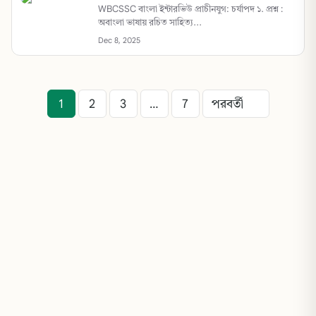
WBCSSC বাংলা ইন্টারভিউ প্রাচীনযুগ: চর্যাপদ ১. প্রশ্ন :
অবাংলা ভাষায় রচিত সাহিত্য...
Dec 8, 2025
1
2
3
…
7
পরবর্তী