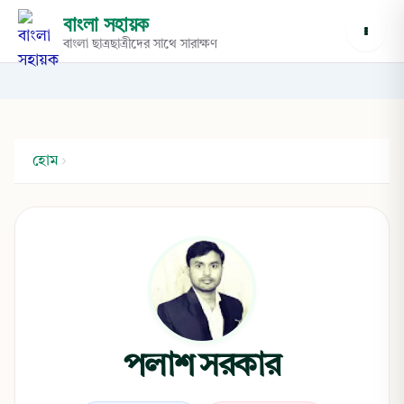
বাংলা সহায়ক
বাংলা ছাত্রছাত্রীদের সাথে সারাক্ষণ
হোম
›
পলাশ সরকার