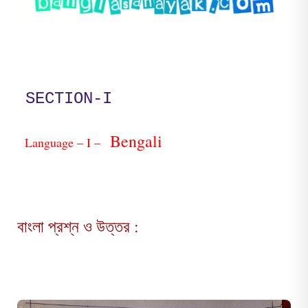
SECTION-I
Bengali
Language – I –
বাংলা প্রশ্ন ও উত্তর :