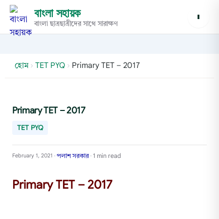
বাংলা সহায়ক
বাংলা ছাত্রছাত্রীদের সাথে সারাক্ষণ
হোম
›
TET PYQ
›
Primary TET – 2017
Primary TET – 2017
TET PYQ
পলাশ সরকার
1 min read
February 1, 2021
•
•
Primary TET – 2017