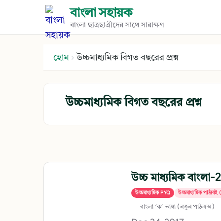
বাংলা সহায়ক
বাংলা ছাত্রছাত্রীদের সাথে সারাক্ষণ
হোম
›
উচ্চমাধ্যমিক বিগত বছরের প্রশ্ন
উচ্চমাধ্যমিক বিগত বছরের প্রশ্ন
উচ্চ মাধ্যমিক বাংলা-
উচ্চমাধ্যমিক PYQ
উচ্চমাধ্যমিক পাঠ্যব
বাংলা ‘ক’ ভাষা (নতুন পাঠক্রম) 