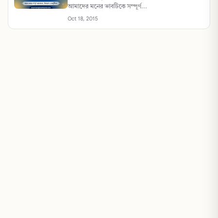
আমাদের মনের ভাবটিকে সম্পূর্ণ...
Oct 18, 2015