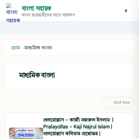
বাংলা সহায়ক
বাংলা ছাত্রছাত্রীদের সাথে সারাক্ষণ
হোম
›
মাধ্যমিক বাংলা
মাধ্যমিক বাংলা
Grid View
প্রলয়োল্লাস – কাজী নজরুল ইসলাম |
Pralayollas – Kaji Najrul Islam |
প্রলয়োল্লাস কবিতার প্রশ্নোত্তর |