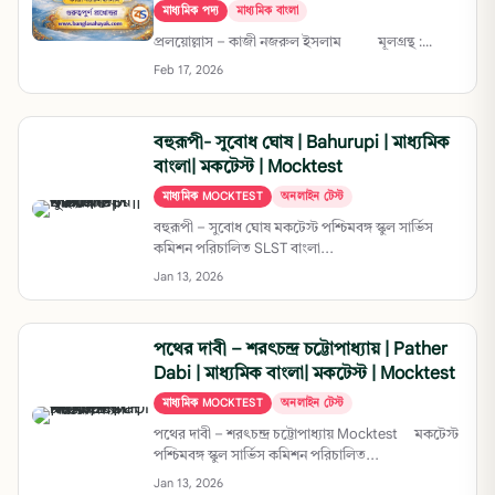
মাধ্যমিক পদ্য
মাধ্যমিক বাংলা
প্রলয়োল্লাস – কাজী নজরুল ইসলাম মূলগ্রন্থ :...
Feb 17, 2026
বহুরূপী- সুবোধ ঘোষ | Bahurupi | মাধ্যমিক
বাংলা| মকটেস্ট | Mocktest
মাধ্যমিক MOCKTEST
অনলাইন টেস্ট
বহুরূপী – সুবোধ ঘোষ মকটেস্ট পশ্চিমবঙ্গ স্কুল সার্ভিস
কমিশন পরিচালিত SLST বাংলা...
Jan 13, 2026
পথের দাবী – শরৎচন্দ্র চট্টোপাধ্যায় | Pather
Dabi | মাধ্যমিক বাংলা| মকটেস্ট | Mocktest
মাধ্যমিক MOCKTEST
অনলাইন টেস্ট
পথের দাবী – শরৎচন্দ্র চট্টোপাধ্যায় Mocktest মকটেস্ট
পশ্চিমবঙ্গ স্কুল সার্ভিস কমিশন পরিচালিত...
Jan 13, 2026