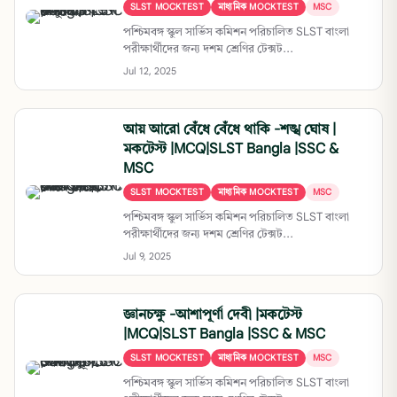
SLST MOCKTEST
মাধ্যমিক MOCKTEST
MSC
পশ্চিমবঙ্গ স্কুল সার্ভিস কমিশন পরিচালিত SLST বাংলা
পরীক্ষার্থীদের জন্য দশম শ্রেণির টেক্সট...
Jul 12, 2025
আয় আরো বেঁধে বেঁধে থাকি -শঙ্খ ঘোষ |
মকটেস্ট |MCQ|SLST Bangla |SSC &
MSC
SLST MOCKTEST
মাধ্যমিক MOCKTEST
MSC
পশ্চিমবঙ্গ স্কুল সার্ভিস কমিশন পরিচালিত SLST বাংলা
পরীক্ষার্থীদের জন্য দশম শ্রেণির টেক্সট...
Jul 9, 2025
জ্ঞানচক্ষু -আশাপূর্ণা দেবী |মকটেস্ট
|MCQ|SLST Bangla |SSC & MSC
SLST MOCKTEST
মাধ্যমিক MOCKTEST
MSC
পশ্চিমবঙ্গ স্কুল সার্ভিস কমিশন পরিচালিত SLST বাংলা