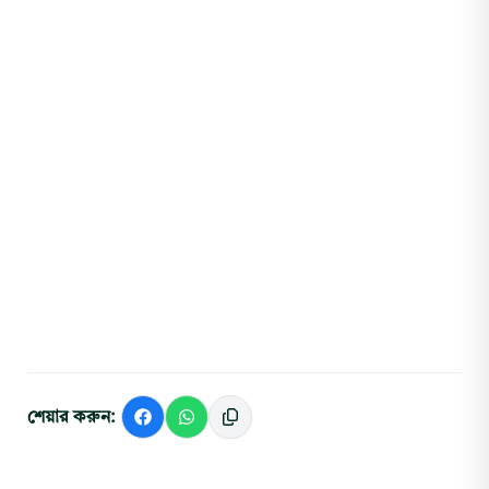
শেয়ার করুন: