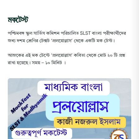
মকটেস্ট
পশ্চিমবঙ্গ স্কুল সার্ভিস কমিশন পরিচালিত SLST বাংলা পরীক্ষার্থীদের
জন্য দশম শ্রেণির টেক্সট ‘প্রলয়োল্লাস’ থেকে একটি মক টেস্ট।
আজকের এই মক টেস্টে ‘প্রলয়োল্লাস’ কবিতা থেকে মোট ২০ টি প্রশ্ন
রাখা হয়েছে। সময় – ১০ মিনিট ।