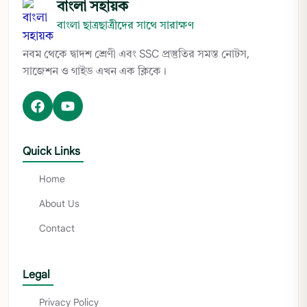
বাংলা সহায়ক
বাংলা ছাত্রছাত্রীদের সাথে সারাক্ষণ
নবম থেকে দ্বাদশ শ্রেণী এবং SSC প্রস্তুতির সমস্ত নোটস,
সাজেশন ও গাইড এখন এক ক্লিকে।
Quick Links
Home
About Us
Contact
Legal
Privacy Policy