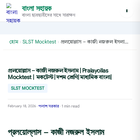
বাংলা সহায়ক
বাংলা ছাত্রছাত্রীদের সাথে সারাক্ষণ
হোম
›
SLST Mocktest
›
প্রলয়োল্লাস – কাজী নজরুল ইসলাম | Pralayollas Mocktest | মকটেস্ট | দশম শ্রেণি| মাধ্যমিক বাংলা|
প্রলয়োল্লাস – কাজী নজরুল ইসলাম | Pralayollas
Mocktest | মকটেস্ট | দশম শ্রেণি| মাধ্যমিক বাংলা|
SLST MOCKTEST
পলাশ সরকার
1 min read
February 18, 2026
•
•
প্রলয়োল্লাস – কাজী নজরুল ইসলাম