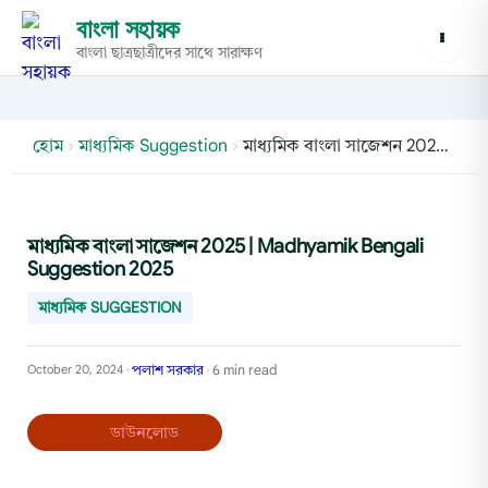
বাংলা সহায়ক
বাংলা ছাত্রছাত্রীদের সাথে সারাক্ষণ
হোম
›
মাধ্যমিক Suggestion
›
মাধ্যমিক বাংলা সাজেশন 2025 | Madhyamik Bengali Suggestion 2025
মাধ্যমিক বাংলা সাজেশন 2025 | Madhyamik Bengali
Suggestion 2025
মাধ্যমিক SUGGESTION
পলাশ সরকার
6 min read
October 20, 2024
•
•
ডাউনলোড