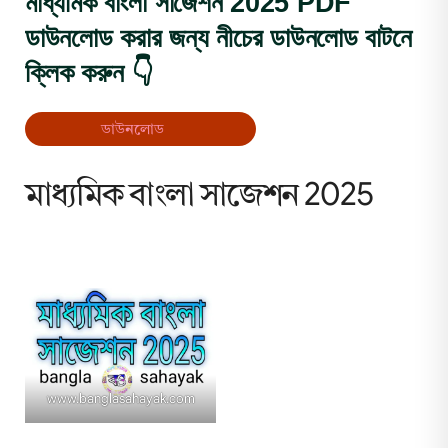
মাধ্যমিক বাংলা সাজেশন 2025 PDF
ডাউনলোড করার জন্য নীচের ডাউনলোড বাটনে
ক্লিক করুন 👇
ডাউনলোড
মাধ্যমিক বাংলা সাজেশন 2025
www.banglasahayak.com