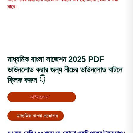
যাবে।
মাধ্যমিক বাংলা সাজেশন 2025 PDF
ডাউনলোড করার জন্য নীচের ডাউনলোড বাটনে
ক্লিক করুন 👇
ডাউনলোড
মাধ্যমিক বাংলা প্রশ্নোত্তর