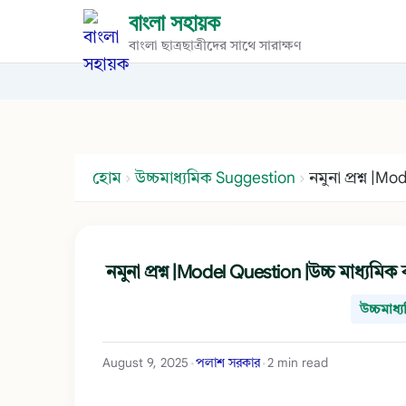
বাংলা সহায়ক
বাংলা ছাত্রছাত্রীদের সাথে সারাক্ষণ
হোম
›
উচ্চমাধ্যমিক Suggestion
›
নমুনা প্রশ্ন |Model Question |উচ্চ মাধ্যমিক
উচ্চমা
August 9, 2025
পলাশ সরকার
2 min read
•
•