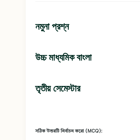
নমুনা প্রশ্ন
উচ্চ মাধ্যমিক বাংলা
তৃতীয় সেমেস্টার
সঠিক উত্তরটি নির্বাচন করো (MCQ):