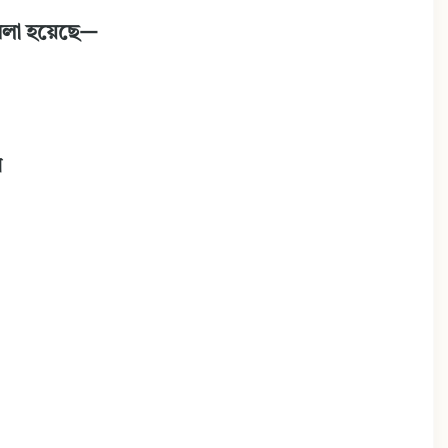
 বলা হয়েছে—
ন