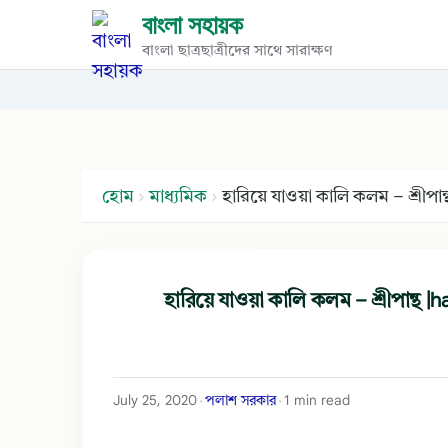
বাংলা সহায়ক
বাংলা ছাত্রছাত্রীদের সাথে সারাক্ষণ
হোম
›
মাধ্যমিক
›
হারিয়ে যাওয়া কালি কলম – শ্রীপ
হারিয়ে যাওয়া কালি কলম – শ্রীপান্থ
July 25, 2020
পলাশ সরকার
1 min read
•
•