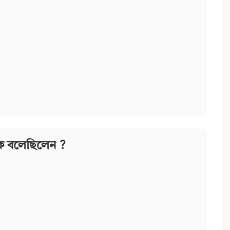
কে বলেছিলেন ?