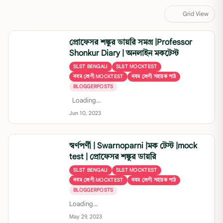
Grid View
প্রোফেসর শঙ্কুর ডায়রি সমগ্র |Professor
Shonkur Diary | অনলাইন মকটেস্ট
SLST BENGALI
SLST MOCKTEST
নবম শ্রেণী MOCKTEST
নবম শ্রেণী সহায়ক পাঠ
BLOGGERPOSTS
Loading…
Jun 10, 2023
স্বর্ণপর্ণী | Swarnoparni |মক টেস্ট |mock
test | প্রোফেসর শঙ্কুর ডায়রি
SLST BENGALI
SLST MOCKTEST
নবম শ্রেণী MOCKTEST
নবম শ্রেণী সহায়ক পাঠ
BLOGGERPOSTS
Loading…
May 29, 2023