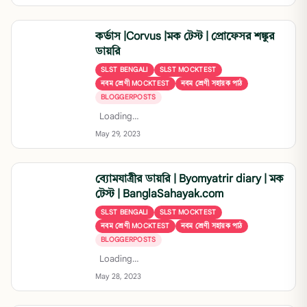
কর্ভাস |Corvus |মক টেস্ট | প্রোফেসর শঙ্কুর
ডায়রি
SLST BENGALI
SLST MOCKTEST
নবম শ্রেণী MOCKTEST
নবম শ্রেণী সহায়ক পাঠ
BLOGGERPOSTS
Loading…
May 29, 2023
ব্যোমযাত্রীর ডায়রি | Byomyatrir diary | মক
টেস্ট | BanglaSahayak.com
SLST BENGALI
SLST MOCKTEST
নবম শ্রেণী MOCKTEST
নবম শ্রেণী সহায়ক পাঠ
BLOGGERPOSTS
Loading…
May 28, 2023