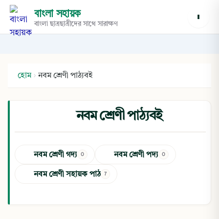
বাংলা সহায়ক
বাংলা ছাত্রছাত্রীদের সাথে সারাক্ষণ
হোম
›
নবম শ্রেণী পাঠ্যবই
নবম শ্রেণী পাঠ্যবই
নবম শ্রেণী গদ্য
নবম শ্রেণী পদ্য
0
0
নবম শ্রেণী সহায়ক পাঠ
7