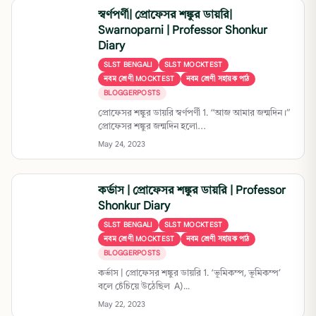
স্বর্ণপর্ণী| প্রোফেসর শঙ্কুর ডায়রি|
Swarnoparni | Professor Shonkur
Diary
SLST BENGALI
SLST MOCKTEST
নবম শ্রেণী MOCKTEST
নবম শ্রেণী সহায়ক পাঠ
BLOGGERPOSTS
প্রোফেসর শঙ্কুর ডায়রি স্বর্ণপর্ণী 1. “আজ আমার জন্মদিন।”
প্রোফেসর শঙ্কুর জন্মদিন হলো...
May 24, 2023
কর্ভাস | প্রোফেসর শঙ্কুর ডায়রি | Professor
Shonkur Diary
SLST BENGALI
SLST MOCKTEST
নবম শ্রেণী MOCKTEST
নবম শ্রেণী সহায়ক পাঠ
BLOGGERPOSTS
কর্ভাস | প্রোফেসর শঙ্কুর ডায়রি 1. ‘ভূমিকম্প, ভূমিকম্প’
বলে চেঁচিয়ে উঠেছিল A)...
May 22, 2023