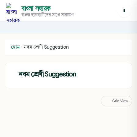
বাংলা সহায়ক
বাংলা ছাত্রছাত্রীদের সাথে সারাক্ষণ
হোম
›
নবম শ্রেণী Suggestion
নবম শ্রেণী Suggestion
Grid View