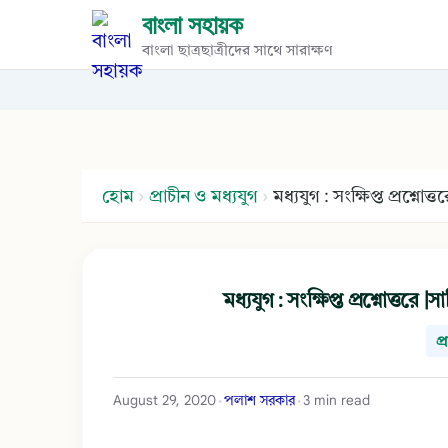
বাংলা সহায়ক
বাংলা ছাত্রছাত্রীদের সাথে সারাক্ষণ
হোম
›
প্রাচীন ও মধ্যযুগ
›
মধ্যযুগ : সংক্ষিপ্ত প্রশ্
মধ্যযুগ : সংক্ষিপ্ত প্রশ্নোত্
প্
August 29, 2020
পলাশ সরকার
3 min read
•
•