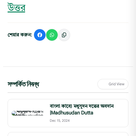
উত্তর
শেয়ার করুন:
সম্পর্কিত নিবন্ধ
Grid View
বাংলা কাব্যে মধুসূদন দত্তের অবদান
|Madhusudan Dutta
Dec 15, 2024