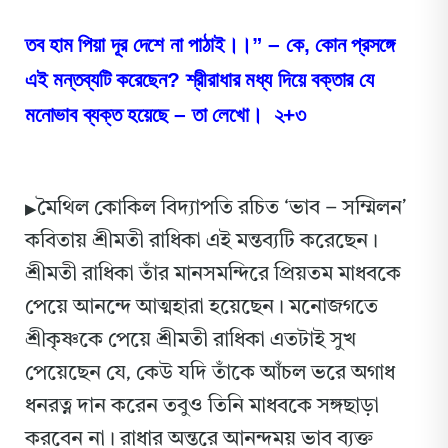
তব হাম পিয়া দূর দেশে না পাঠাই।।” – কে, কোন প্রসঙ্গে
এই মন্তব্যটি করেছেন? শ্রীরাধার মধ্য দিয়ে বক্তার যে
মনোভাব ব্যক্ত হয়েছে – তা লেখো। ২+৩
মৈথিল কোকিল বিদ্যাপতি রচিত ‘ভাব – সম্মিলন’
▶
কবিতায় শ্রীমতী রাধিকা এই মন্তব্যটি করেছেন।
শ্রীমতী রাধিকা তাঁর মানসমন্দিরে প্রিয়তম মাধবকে
পেয়ে আনন্দে আত্মহারা হয়েছেন।
মনোজগতে
শ্রীকৃষ্ণকে পেয়ে শ্রীমতী রাধিকা এতটাই সুখ
পেয়েছেন যে, কেউ যদি তাঁকে আঁচল ভরে অগাধ
ধনরত্ন দান করেন তবুও তিনি মাধবকে সঙ্গছাড়া
করবেন না। রাধার অন্তরে আনন্দময় ভাব ব্যক্ত