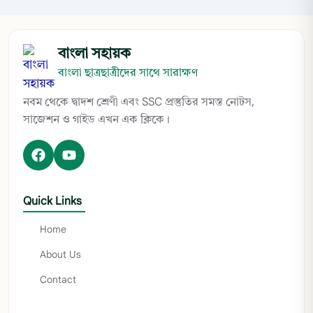
বাংলা সহায়ক
বাংলা ছাত্রছাত্রীদের সাথে সারাক্ষণ
নবম থেকে দ্বাদশ শ্রেণী এবং SSC প্রস্তুতির সমস্ত নোটস,
সাজেশন ও গাইড এখন এক ক্লিকে।
Quick Links
Home
About Us
Contact