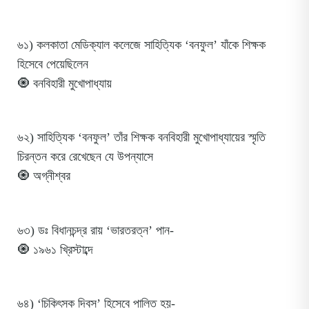
৬১) কলকাতা মেডিক্যাল কলেজে সাহিত্যিক ‘বনফুল’ যাঁকে শিক্ষক
হিসেবে পেয়েছিলেন
🧿 বনবিহারী মুখোপাধ্যায়
৬২) সাহিত্যিক ‘বনফুল’ তাঁর শিক্ষক বনবিহারী মুখোপাধ্যায়ের স্মৃতি
চিরন্তন করে রেখেছেন যে উপন্যাসে
🧿 অগ্নীশ্বর
৬৩) ডঃ বিধানচন্দ্র রায় ‘ভারতরত্ন’ পান-
🧿 ১৯৬১ খ্রিস্টাব্দে
৬৪) ‘চিকিৎসক দিবস’ হিসেবে পালিত হয়-