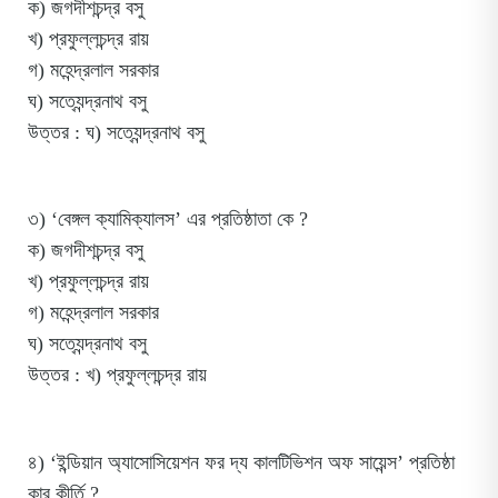
ক) জগদীশচন্দ্র বসু
খ) প্রফুল্লচন্দ্র রায়
গ) মহেন্দ্রলাল সরকার
ঘ) সত্যেন্দ্রনাথ বসু
উত্তর : ঘ) সত্যেন্দ্রনাথ বসু
৩) ‘বেঙ্গল ক্যামিক্যালস’ এর প্রতিষ্ঠাতা কে ?
ক) জগদীশচন্দ্র বসু
খ) প্রফুল্লচন্দ্র রায়
গ) মহেন্দ্রলাল সরকার
ঘ) সত্যেন্দ্রনাথ বসু
উত্তর : খ) প্রফুল্লচন্দ্র রায়
৪) ‘ইন্ডিয়ান অ্যাসোসিয়েশন ফর দ্য কালটিভিশন অফ সায়েন্স’ প্রতিষ্ঠা
কার কীর্তি ?