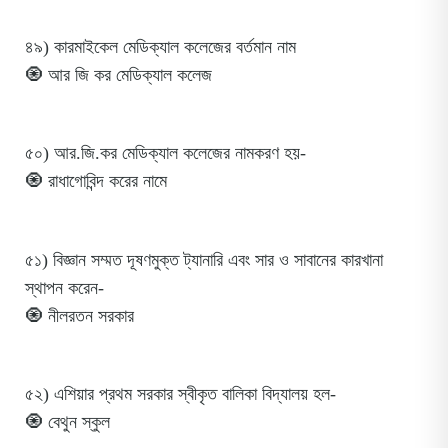
৪৯) কারমাইকেল মেডিক্যাল কলেজের বর্তমান নাম
🧿 আর জি কর মেডিক্যাল কলেজ
৫০) আর.জি.কর মেডিক্যাল কলেজের নামকরণ হয়-
🧿 রাধাগোবিন্দ করের নামে
৫১) বিজ্ঞান সম্মত দূষণমুক্ত ট্যানারি এবং সার ও সাবানের কারখানা
স্থাপন করেন-
🧿 নীলরতন সরকার
৫২) এশিয়ার প্রথম সরকার স্বীকৃত বালিকা বিদ্যালয় হল-
🧿 বেথুন স্কুল