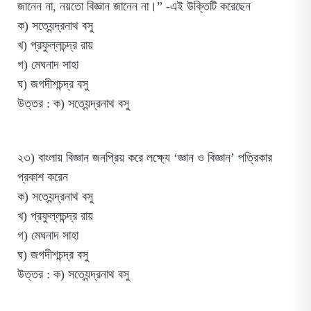
জানেন না, নয়তো বিজ্ঞান জানেন না।” -এই উক্তিটি করেছেন
ক) সত্যেন্দ্রনাথ বসু
খ) প্রফুল্লচন্দ্র রায়
গ) মেঘনাদ সাহা
ঘ) জগদীশচন্দ্র বসু
উত্তর : ক) সত্যেন্দ্রনাথ বসু
২৩) বাংলায় বিজ্ঞান জনপ্রিয় করে লক্ষ্যে ‘জ্ঞান ও বিজ্ঞান’ পত্রিকার
প্রকাশ করেন
ক) সত্যেন্দ্রনাথ বসু
খ) প্রফুল্লচন্দ্র রায়
গ) মেঘনাদ সাহা
ঘ) জগদীশচন্দ্র বসু
উত্তর : ক) সত্যেন্দ্রনাথ বসু