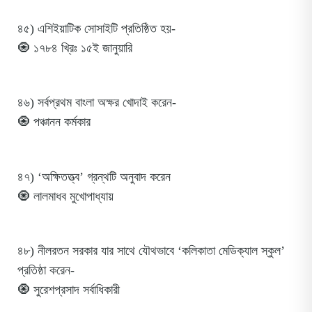
৪৫) এশিইয়াটিক সোসাইটি প্রতিষ্ঠিত হয়-
🧿 ১৭৮৪ খ্রিঃ ১৫ই জানুয়ারি
৪৬) সর্বপ্রথম বাংলা অক্ষর খোদাই করেন-
🧿 পঞ্চানন কর্মকার
৪৭) ‘অক্ষিতত্ত্ব’ গ্রন্থটি অনুবাদ করেন
🧿 লালমাধব মুখোপাধ্যায়
৪৮) নীলরতন সরকার যার সাথে যৌথভাবে ‘কলিকাতা মেডিক্যাল স্কুল’
প্রতিষ্ঠা করেন-
🧿 সুরেশপ্রসাদ সর্বাধিকারী