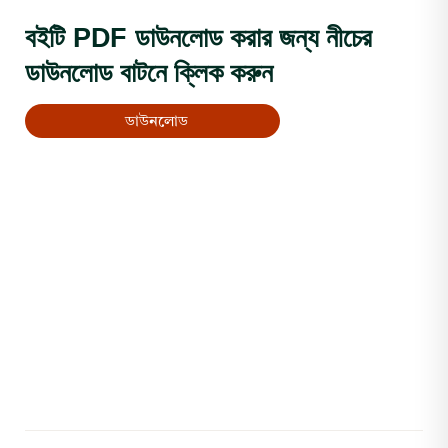
বইটি PDF ডাউনলোড করার জন্য নীচের
ডাউনলোড বাটনে ক্লিক করুন
ডাউনলোড