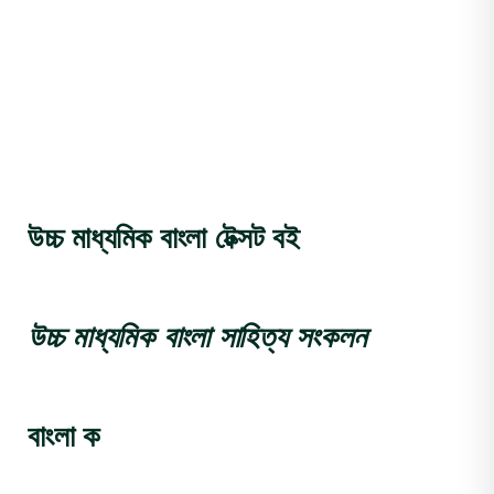
উচ্চ মাধ্যমিক বাংলা টেক্সট বই
উচ্চ মাধ্যমিক বাংলা সাহিত্য সংকলন
বাংলা ক