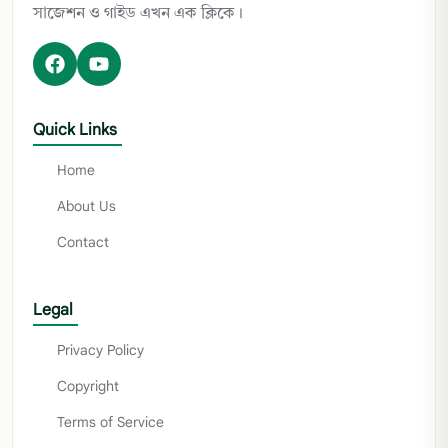
সাজেশন ও গাইড এখন এক ক্লিকে।
Quick Links
Home
About Us
Contact
Legal
Privacy Policy
Copyright
Terms of Service