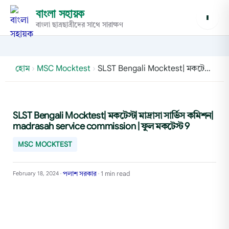
বাংলা সহায়ক
বাংলা ছাত্রছাত্রীদের সাথে সারাক্ষণ
হোম
›
MSC Mocktest
›
SLST Bengali Mocktest| মকটেস্ট| মাদ্রাসা সার্ভিস কমিশন| madrasah service commission | ফুল মকটেস্ট 9
SLST Bengali Mocktest| মকটেস্ট| মাদ্রাসা সার্ভিস কমিশন|
madrasah service commission | ফুল মকটেস্ট 9
MSC MOCKTEST
পলাশ সরকার
1 min read
February 18, 2024
•
•