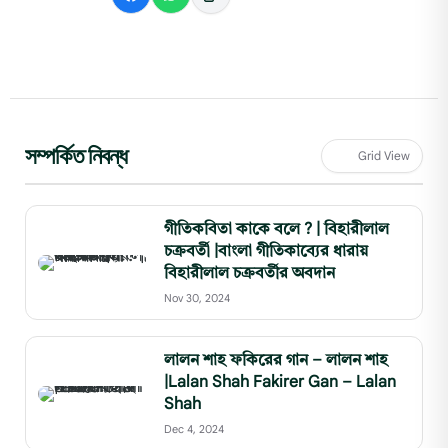
সম্পর্কিত নিবন্ধ
Grid View
গীতিকবিতা কাকে বলে ? | বিহারীলাল
চক্রবর্তী |বাংলা গীতিকাব্যের ধারায়
বিহারীলাল চক্রবর্তীর অবদান
Nov 30, 2024
লালন শাহ ফকিরের গান – লালন শাহ
|Lalan Shah Fakirer Gan – Lalan
Shah
Dec 4, 2024