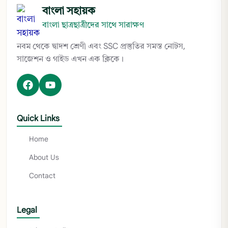
বাংলা সহায়ক
বাংলা ছাত্রছাত্রীদের সাথে সারাক্ষণ
নবম থেকে দ্বাদশ শ্রেণী এবং SSC প্রস্তুতির সমস্ত নোটস,
সাজেশন ও গাইড এখন এক ক্লিকে।
Quick Links
Home
About Us
Contact
Legal