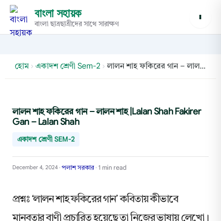
বাংলা সহায়ক
বাংলা ছাত্রছাত্রীদের সাথে সারাক্ষণ
হোম
›
একাদশ শ্রেণী Sem-2
›
লালন শাহ ফকিরের গান – লালন শাহ |Lalan Shah Fakirer Gan – Lalan Shah
লালন শাহ ফকিরের গান – লালন শাহ |Lalan Shah Fakirer
Gan – Lalan Shah
একাদশ শ্রেণী SEM-2
পলাশ সরকার
1 min read
December 4, 2024
•
•
প্রশ্নঃ ‘লালন শাহ ফকিরের গান’ কবিতায় কীভাবে
মানবতার বাণী প্রচারিত হয়েছে তা নিজের ভাষায় লেখো।