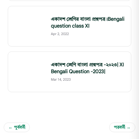
একাদশ শ্রেণির বাংলা প্রশ্নপত্র।Bengali
question class XI
Apr 2, 2022
একাদশ শ্রেণি বাংলা প্রশ্নপত্র -২০২৩| XI
Bengali Question -2023|
Mar 14, 2023
← পূর্ববর্তী
পরবর্তী →