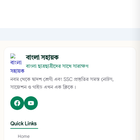
বাংলা সহায়ক
বাংলা ছাত্রছাত্রীদের সাথে সারাক্ষণ
নবম থেকে দ্বাদশ শ্রেণী এবং SSC প্রস্তুতির সমস্ত নোটস,
সাজেশন ও গাইড এখন এক ক্লিকে।
Quick Links
Home