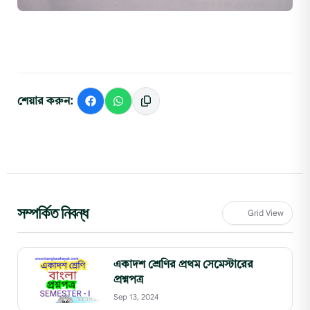
শেয়ার করুন:
সম্পর্কিত নিবন্ধ
Grid View
একাদশ শ্রেণির প্রথম সেমেস্টারের
প্রশ্নপত্র
Sep 13, 2024