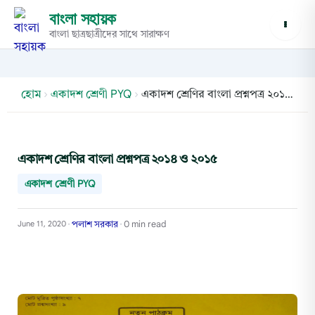
বাংলা সহায়ক
বাংলা ছাত্রছাত্রীদের সাথে সারাক্ষণ
হোম
›
একাদশ শ্রেণী PYQ
›
একাদশ শ্রেণির বাংলা প্রশ্নপত্র ২০১৪ ও ২০১৫
একাদশ শ্রেণির বাংলা প্রশ্নপত্র ২০১৪ ও ২০১৫
একাদশ শ্রেণী PYQ
পলাশ সরকার
0 min read
June 11, 2020
•
•